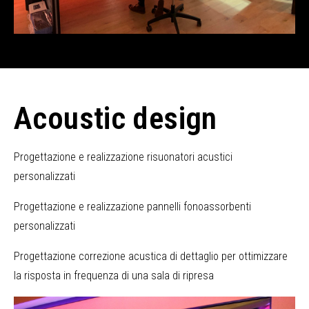
Acoustic design
Progettazione e realizzazione risuonatori acustici
personalizzati
Progettazione e realizzazione pannelli fonoassorbenti
personalizzati
Progettazione correzione acustica di dettaglio per ottimizzare
la risposta in frequenza di una sala di ripresa