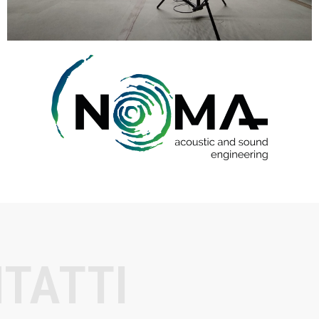
TATTI