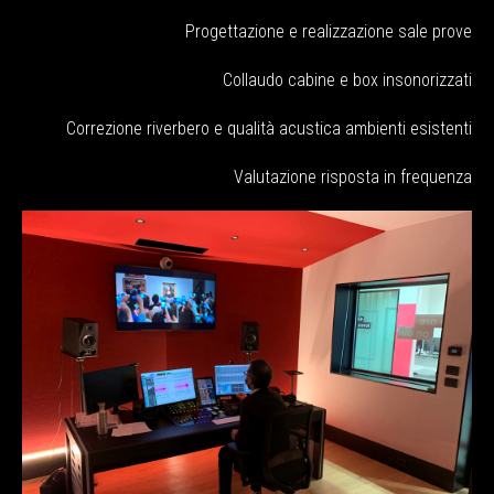
Progettazione e realizzazione sale prove
Collaudo cabine e box insonorizzati
Correzione riverbero e qualità acustica ambienti esistenti
Valutazione risposta in frequenza