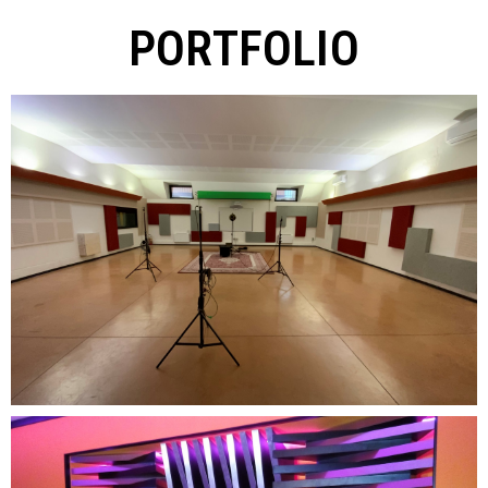
PORTFOLIO