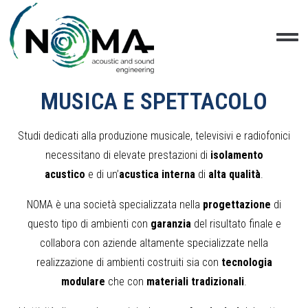
MUSICA E SPETTACOLO
Studi dedicati alla produzione musicale, televisivi e radiofonici
necessitano di elevate prestazioni di
isolamento
acustico
e di un’
acustica interna
di
alta qualità
.
NOMA è una società specializzata nella
progettazione
di
questo tipo di ambienti
con
garanzia
del risultato finale e
collabora con aziende altamente specializzate nella
realizzazione di ambienti costruiti sia con
tecnologia
modulare
che con
materiali tradizionali
.