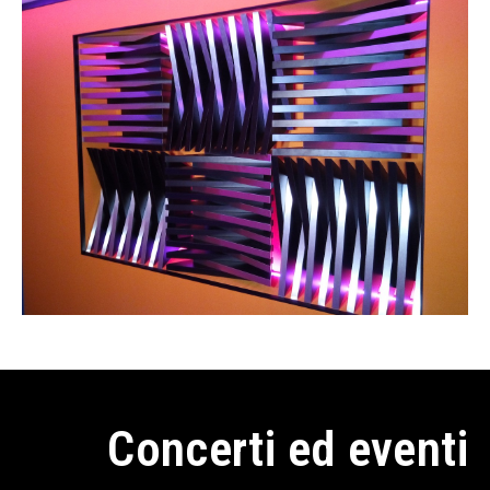
Concerti ed eventi