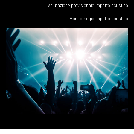
Valutazione previsionale impatto acustico
Monitoraggio impatto acustico