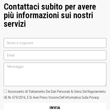
Contattaci subito per avere
più informazioni sui nostri
servizi
Acconsento Al Trattamento Dei Dati Personali Ai Sensi Del Regolamento
UE Nr. 679/2016, E Di Aver Preso Visione Dell’informativa Sulla Privacy.
INVIA